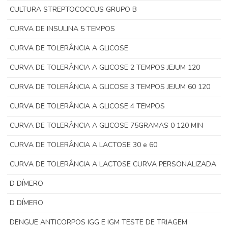
CULTURA STREPTOCOCCUS GRUPO B
CURVA DE INSULINA 5 TEMPOS
CURVA DE TOLERÂNCIA A GLICOSE
CURVA DE TOLERÂNCIA A GLICOSE 2 TEMPOS JEJUM 120
CURVA DE TOLERÂNCIA A GLICOSE 3 TEMPOS JEJUM 60 120
CURVA DE TOLERÂNCIA A GLICOSE 4 TEMPOS
CURVA DE TOLERÂNCIA A GLICOSE 75GRAMAS 0 120 MIN
CURVA DE TOLERÂNCIA A LACTOSE 30 e 60
CURVA DE TOLERÂNCIA A LACTOSE CURVA PERSONALIZADA
D DÍMERO
D DÍMERO
DENGUE ANTICORPOS IGG E IGM TESTE DE TRIAGEM