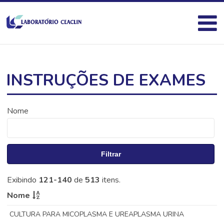
INSTRUÇÕES DE EXAMES
Nome
Filtrar
Exibindo
121-140
de
513
itens.
Nome
CULTURA PARA MICOPLASMA E UREAPLASMA URINA