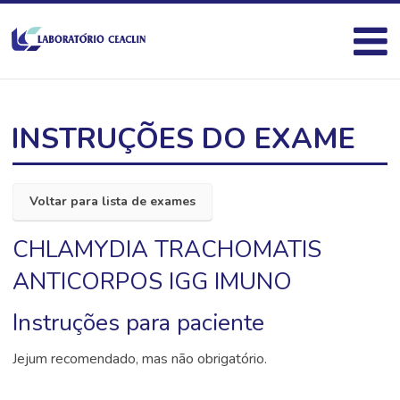
INSTRUÇÕES DO EXAME
Voltar para lista de exames
CHLAMYDIA TRACHOMATIS
ANTICORPOS IGG IMUNO
Instruções para paciente
Jejum recomendado, mas não obrigatório.