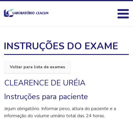
INSTRUÇÕES DO EXAME
Voltar para lista de exames
CLEARENCE DE URÉIA
Instruções para paciente
Jejum obrigatório. Informar peso, altura do paciente e a
informação do volume urinário total das 24 horas.