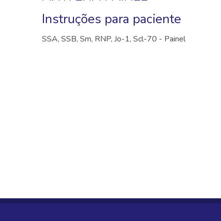
Instruções para paciente
SSA, SSB, Sm, RNP, Jo-1, Scl-70 - Painel