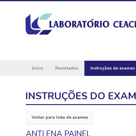
Início
Resultados
Instruções de exames
INSTRUÇÕES DO EXA
Voltar para lista de exames
ANTI ENA PAINEL