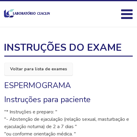
INSTRUÇÕES DO EXAME
Voltar para lista de exames
ESPERMOGRAMA
Instruções para paciente
"* Instruções e preparo: "
"- Abstenção de ejaculação (relação sexual, masturbação e
ejaculação noturna) de 2 a 7 dias "
"ou conforme orientação médica. "