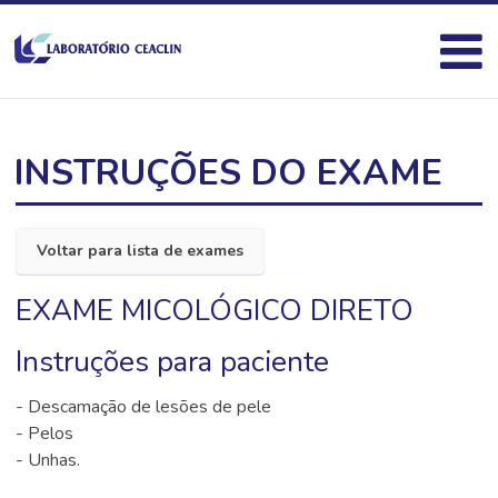
INSTRUÇÕES DO EXAME
Voltar para lista de exames
EXAME MICOLÓGICO DIRETO
Instruções para paciente
- Descamação de lesões de pele
- Pelos
- Unhas.