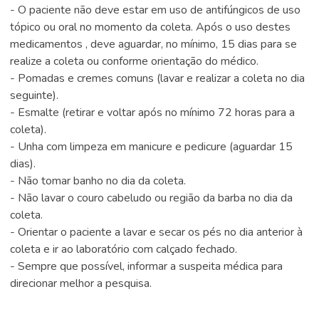
- O paciente não deve estar em uso de antifúngicos de uso
tópico ou oral no momento da coleta. Após o uso destes
medicamentos , deve aguardar, no mínimo, 15 dias para se
realize a coleta ou conforme orientação do médico.
- Pomadas e cremes comuns (lavar e realizar a coleta no dia
seguinte).
- Esmalte (retirar e voltar após no mínimo 72 horas para a
coleta).
- Unha com limpeza em manicure e pedicure (aguardar 15
dias).
- Não tomar banho no dia da coleta.
- Não lavar o couro cabeludo ou região da barba no dia da
coleta.
- Orientar o paciente a lavar e secar os pés no dia anterior à
coleta e ir ao laboratório com calçado fechado.
- Sempre que possível, informar a suspeita médica para
direcionar melhor a pesquisa.