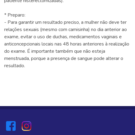
paciente histerectomizadas).
* Preparo:
- Para garantir um resultado preciso, a mulher não deve ter
relações sexuais (mesmo com camisinha) no dia anterior ao
exame, evitar o uso de duchas, medicamentos vaginais e
anticoncepcionais locais nas 48 horas anteriores à realização
do exame. É importante também que não esteja
menstruada, porque a presença de sangue pode alterar o
resultado.