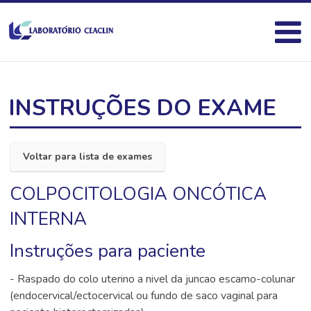
INSTRUÇÕES DO EXAME
Voltar para lista de exames
COLPOCITOLOGIA ONCÓTICA
INTERNA
Instruções para paciente
- Raspado do colo uterino a nivel da juncao escamo-colunar
(endocervical/ectocervical ou fundo de saco vaginal para