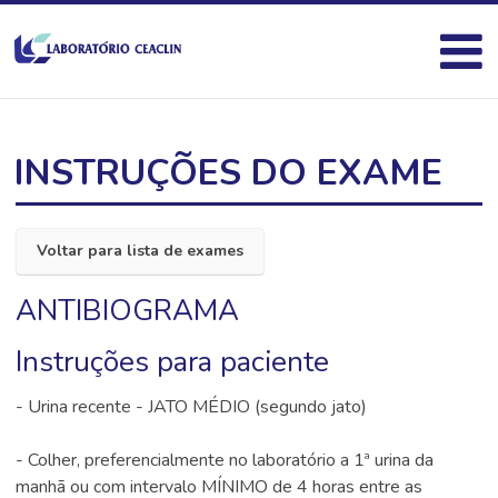
INSTRUÇÕES DO EXAME
Voltar para lista de exames
ANTIBIOGRAMA
Instruções para paciente
- Urina recente - JATO MÉDIO (segundo jato)
- Colher, preferencialmente no laboratório a 1ª urina da
manhã ou com intervalo MÍNIMO de 4 horas entre as