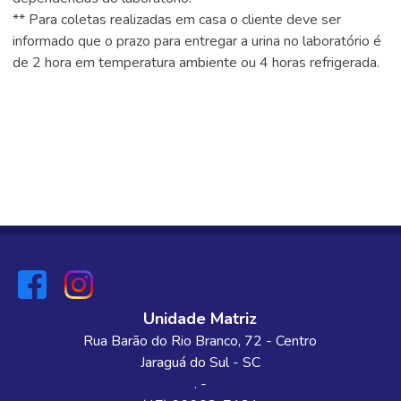
** Para coletas realizadas em casa o cliente deve ser
informado que o prazo para entregar a urina no laboratório é
de 2 hora em temperatura ambiente ou 4 horas refrigerada.
Unidade Matriz
Rua Barão do Rio Branco
, 72
- Centro
Jaraguá do Sul
-
SC
. -